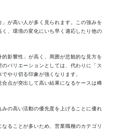
力」が高い人が多く見られます。この強みを
高く、環境の変化にいち早く適応したり他の
外的影響性」が高く、周囲が悲観的な見方を
型のバリエーションとしては、代わりに「ス
体でやり切る印象が強くなります。
総合点が突出して高い結果になるケースは稀
込みの高い活動の優先度を上げることに優れ
になることが多いため、営業職種のカテゴリ