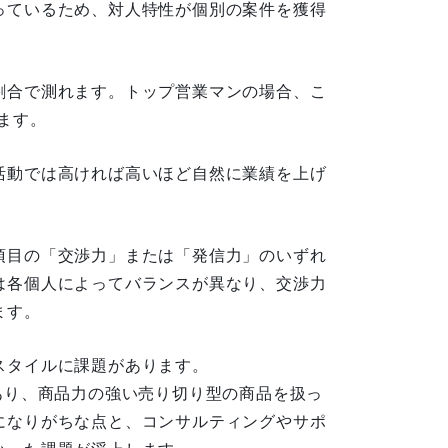
っているため、対人特性が個別の案件を獲得
割合で測れます。トップ営業マンの場合、こ
ます。
活動では高ければ高いほど自然に業績を上げ
項目の「交渉力」または「発信力」のいずれ
は各個人によってバランスが異なり、交渉力
ます。
スタイルに課題があります。
あり、商品力の強い売り切り型の商品を扱っ
になりがちな点と、コンサルティングやサポ