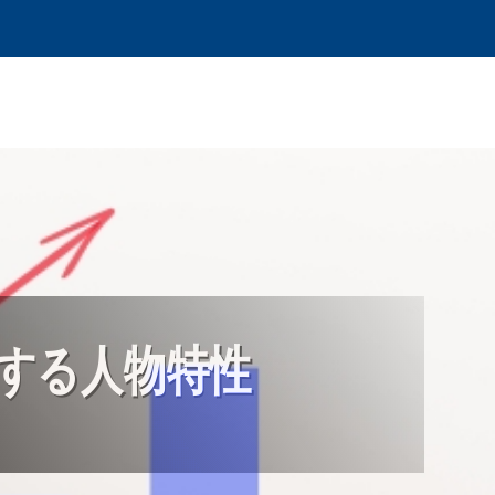
する人物特性