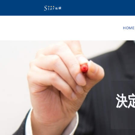
HOME
決