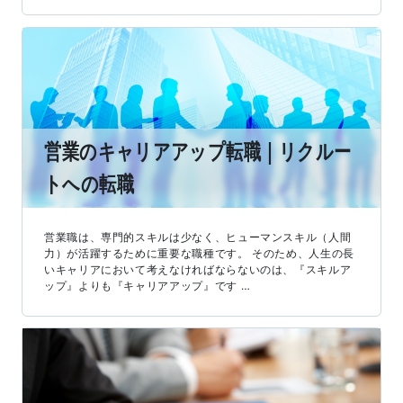
営業のキャリアアップ転職｜リクルー
トへの転職
営業職は、専門的スキルは少なく、ヒューマンスキル（人間
力）が活躍するために重要な職種です。 そのため、人生の長
いキャリアにおいて考えなければならないのは、『スキルア
ップ』よりも『キャリアアップ』です …