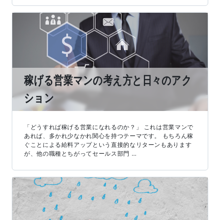
稼げる営業マンの考え方と日々のアク
ション
「どうすれば稼げる営業になれるのか？」 これは営業マンで
あれば、多かれ少なかれ関心を持つテーマです。 もちろん稼
ぐことによる給料アップという直接的なリターンもあります
が、他の職種とちがってセールス部門 …