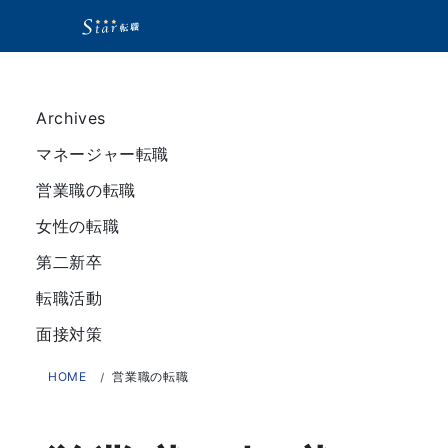
Archives
マネージャー転職
営業職の転職
女性の転職
第二新卒
転職活動
面接対策
HOME
営業職の転職