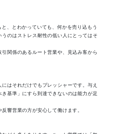
もと、とわかっていても、何かを売り込もう
いうのはストレス耐性の低い人にとってはそ
取引関係のあるルート営業や、見込み客から
人にはそれだけでもプレッシャーです。与え
べき基準」にすら到達できないのは能力が足
や反響営業の方が安心して働けます。