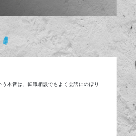
いう本音は、転職相談でもよく会話にのぼり