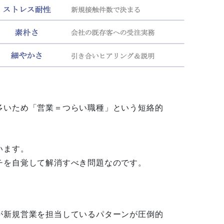
多いため「営業＝つらい職種」という短絡的
います。
チを自覚して解消すべき問題なのです。
が新規営業を担当しているパターンが圧倒的