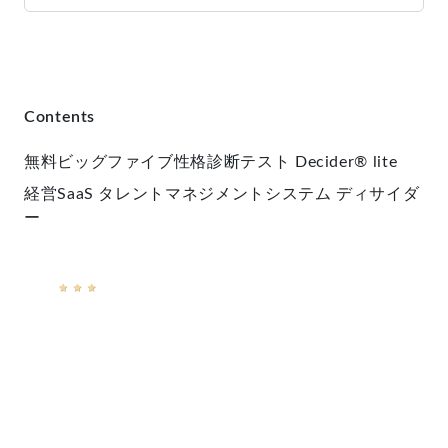
Contents
無料ビッグファイブ性格診断テスト
Decider® lite
経営SaaS
タレントマネジメントシステム ディサイダ
ー