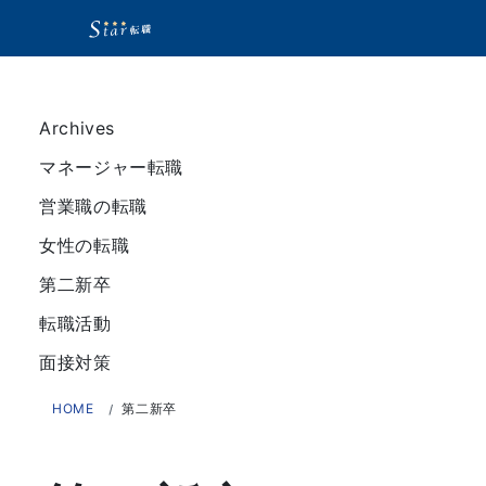
Archives
マネージャー転職
営業職の転職
女性の転職
第二新卒
転職活動
面接対策
HOME
第二新卒