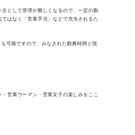
い主として管理が難しくなるので、一定の勤
代ではなく「営業手当」などで充当されるた
とも可能ですので、みなされた勤務時間と現
ン・営業ウーマン・営業女子の楽しみをここ
－