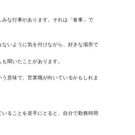
。
しみな行事があります。それは「食事」で
れないように気を付けながら、好きな場所で
人も聞いたことがあります。
いう意味で、営業職が向いているかもしれま
ていることを逆手にとると、自分で勤務時間